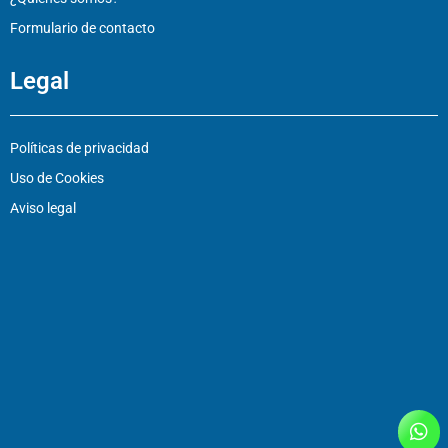
Formulario de contacto
Legal
Políticas de privacidad
Uso de Cookies
Aviso legal