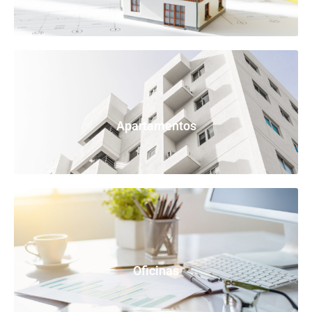
Apartamentos
Oficinas