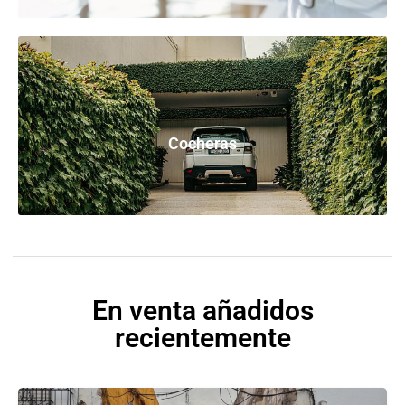
Cocheras
En venta añadidos
recientemente