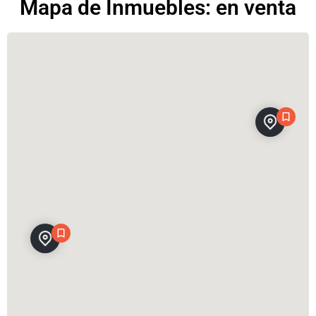
Mapa de Inmuebles: en venta