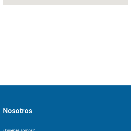
Nosotros
¿Quiénes somos?