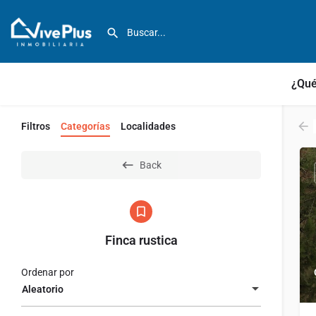
¿Qué
Filtros
Categorías
Localidades
Back
Finca rustica
Ordenar por
Aleatorio