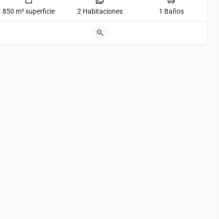
850 m² superficie
2 Habitaciones
1 Baños