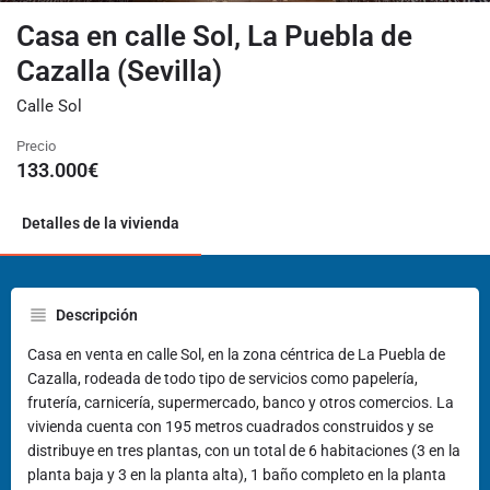
Casa en calle Sol, La Puebla de
Cazalla (Sevilla)
Calle Sol
Precio
133.000
€
Detalles de la vivienda
Descripción
Casa en venta en calle Sol, en la zona céntrica de La Puebla de
Cazalla, rodeada de todo tipo de servicios como papelería,
frutería, carnicería, supermercado, banco y otros comercios. La
vivienda cuenta con 195 metros cuadrados construidos y se
distribuye en tres plantas, con un total de 6 habitaciones (3 en la
planta baja y 3 en la planta alta), 1 baño completo en la planta