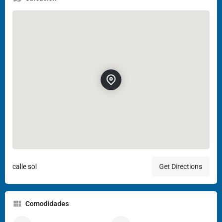
calle sol
Get Directions
Comodidades