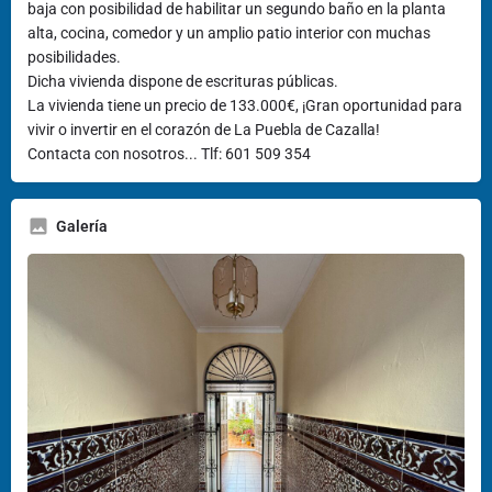
baja con posibilidad de habilitar un segundo baño en la planta
alta, cocina, comedor y un amplio patio interior con muchas
posibilidades.
Dicha vivienda dispone de escrituras públicas.
La vivienda tiene un precio de 133.000€, ¡Gran oportunidad para
vivir o invertir en el corazón de La Puebla de Cazalla!
Contacta con nosotros... Tlf: 601 509 354
Galería