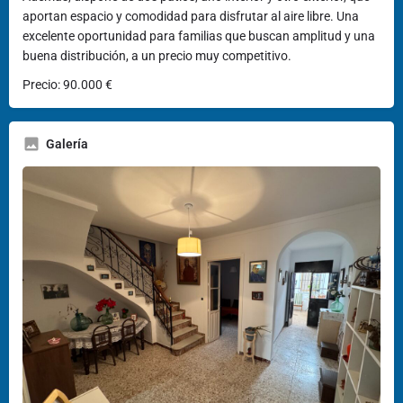
aportan espacio y comodidad para disfrutar al aire libre. Una
excelente oportunidad para familias que buscan amplitud y una
buena distribución, a un precio muy competitivo.
Precio: 90.000 €
Galería