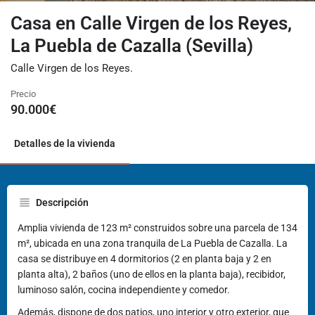
Casa en Calle Virgen de los Reyes,
La Puebla de Cazalla (Sevilla)
Calle Virgen de los Reyes.
Precio
90.000
€
Detalles de la vivienda
Descripción
Amplia vivienda de 123 m² construidos sobre una parcela de 134
m², ubicada en una zona tranquila de La Puebla de Cazalla. La
casa se distribuye en 4 dormitorios (2 en planta baja y 2 en
planta alta), 2 baños (uno de ellos en la planta baja), recibidor,
luminoso salón, cocina independiente y comedor.
Además, dispone de dos patios, uno interior y otro exterior, que