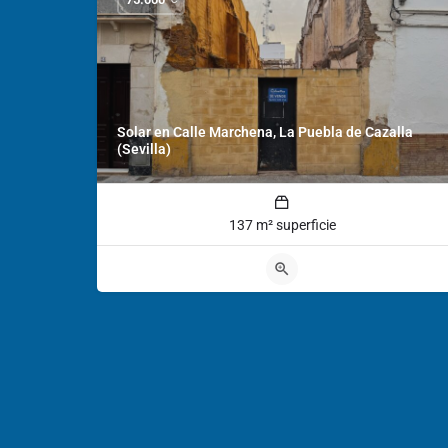
Solar en Calle Marchena, La Puebla de Cazalla
(Sevilla)
137 m² superficie