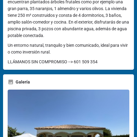
encuentran plantados árboles frutales como por ejemplo una
gran parra, 35 naranjos, 1 almendro y varios olivos. La vivienda
tiene 250 m² construidos y consta de 4 dormitorios, 3 baños,
amplio salón-comedor y cocina. En el exterior, disfrutarás de una
piscina privada, 3 pozos con abundante agua, además de agua
potable conectada.
Un entorno natural, tranquilo y bien comunicado, ideal para vivir
o como inversión rural.
LLÁMANOS SIN COMPROMISO --> 601 509 354
Galería