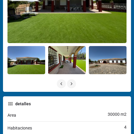
detalles
30000 m2
Area
4
Habitaciones