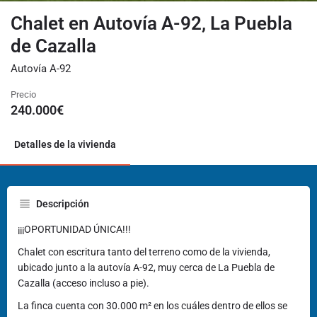
Chalet en Autovía A-92, La Puebla
de Cazalla
Autovía A-92
Precio
240.000
€
Detalles de la vivienda
Descripción
¡¡¡OPORTUNIDAD ÚNICA!!!
Chalet con escritura tanto del terreno como de la vivienda,
ubicado junto a la autovía A-92, muy cerca de La Puebla de
Cazalla (acceso incluso a pie).
La finca cuenta con 30.000 m² en los cuáles dentro de ellos se