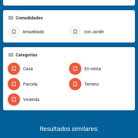
Comodidades
Amueblado
con Jardín
Categorías
Casa
En venta
Parcela
Terreno
Vivienda