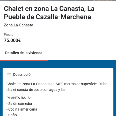
Chalet en zona La Canasta, La
Puebla de Cazalla-Marchena
Zona La Canasta
Precio
75.000
€
Detalles de la vivienda
Descripción
Chalet en zona La Canasta de 2400 metros de superficie. Dicho
chalet consta de pozo con agua y luz.
PLANTA BAJA:
- Salón comedor
- Cocina americana
- Baño