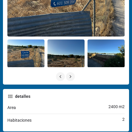
detalles
2400 m2
Area
2
Habitaciones