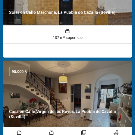
Solar en Calle Marchena, La Puebla de Cazalla (Sevilla)
137 m² superficie
€
90.000
Casa en Calle Virgen de los Reyes, La Puebla de Cazalla
(Sevilla)