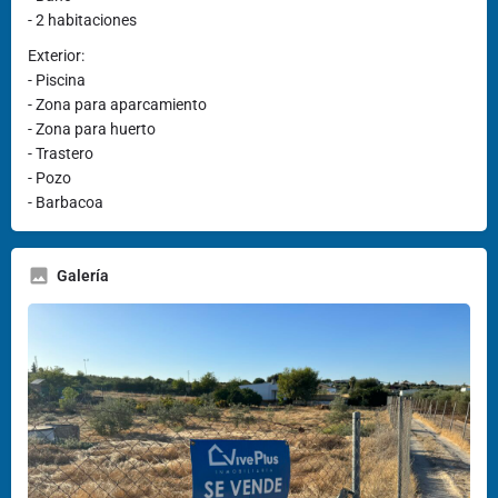
- 2 habitaciones
Exterior:
- Piscina
- Zona para aparcamiento
- Zona para huerto
- Trastero
- Pozo
- Barbacoa
Galería